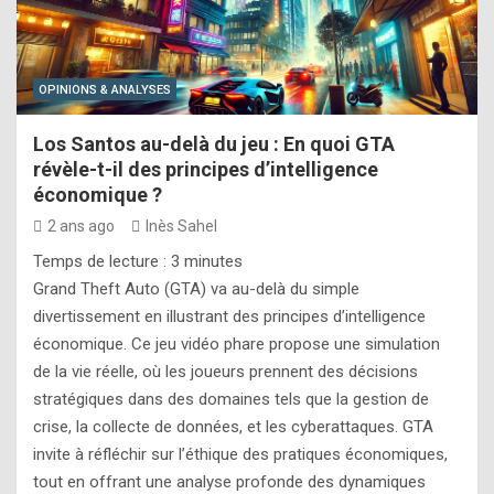
OPINIONS & ANALYSES
Los Santos au-delà du jeu : En quoi GTA
révèle-t-il des principes d’intelligence
économique ?
2 ans ago
Inès Sahel
Temps de lecture :
3
minutes
Grand Theft Auto (GTA) va au-delà du simple
divertissement en illustrant des principes d’intelligence
économique. Ce jeu vidéo phare propose une simulation
de la vie réelle, où les joueurs prennent des décisions
stratégiques dans des domaines tels que la gestion de
crise, la collecte de données, et les cyberattaques. GTA
invite à réfléchir sur l’éthique des pratiques économiques,
tout en offrant une analyse profonde des dynamiques