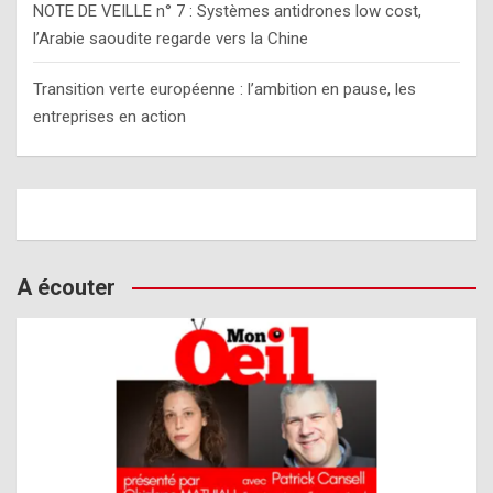
NOTE DE VEILLE n° 7 : Systèmes antidrones low cost,
l’Arabie saoudite regarde vers la Chine
Transition verte européenne : l’ambition en pause, les
entreprises en action
A écouter