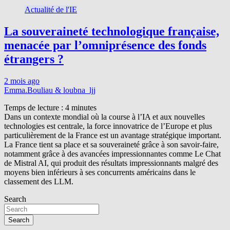
Actualité de l'IE
La souveraineté technologique française,
menacée par l’omniprésence des fonds
étrangers ?
2 mois ago
Emma.Bouliau & loubna_ljj
Temps de lecture :
4
minutes
Dans un contexte mondial où la course à l’IA et aux nouvelles
technologies est centrale, la force innovatrice de l’Europe et plus
particulièrement de la France est un avantage stratégique important.
La France tient sa place et sa souveraineté grâce à son savoir-faire,
notamment grâce à des avancées impressionnantes comme Le Chat
de Mistral AI, qui produit des résultats impressionnants malgré des
moyens bien inférieurs à ses concurrents américains dans le
classement des LLM.
Search
Search