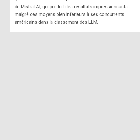
de Mistral AI, qui produit des résultats impressionnants
malgré des moyens bien inférieurs à ses concurrents
américains dans le classement des LLM.