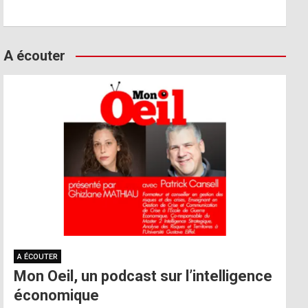
A écouter
A ÉCOUTER
Mon Oeil, un podcast sur l’intelligence
économique