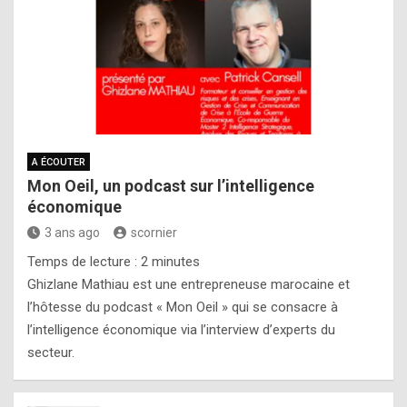
A ÉCOUTER
Mon Oeil, un podcast sur l’intelligence
économique
3 ans ago
scornier
Temps de lecture :
2
minutes
Ghizlane Mathiau est une entrepreneuse marocaine et
l’hôtesse du podcast « Mon Oeil » qui se consacre à
l’intelligence économique via l’interview d’experts du
secteur.