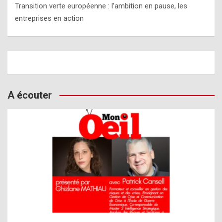
Transition verte européenne : l’ambition en pause, les
entreprises en action
A écouter