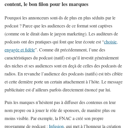
content, le bon filon pour les marques
Pourquoi les annonceurs sont-ils de plus en plus séduits par le
podcast ? Parce que les audiences de ce format sont captives
(comme on le dirait dans le jargon marketing). Les auditeurs de
podcasts ont des pratiques qui font que leur écoute est “
choisie,
engagée et fidèle
”. Comme dit précédemment, l’une des
caractéristiques du podcast (natif) est qu’il investit généralement
des niches et ses audiences sont en deçà de celles des podcasts de
radios. En revanche l’audience des podcasts (natifs) est très ciblée
et cette dernière porte un certain attachement à l’hôte. Le message
publicitaire est d’ailleurs parfois directement énoncé par lui.
Puis les marques n’hésitent pas à diffuser des contenus en leur
nom propre ou à jouer le rôle de sponsors, de manière plus ou
moins visible. Par exemple, la FNAC a créé son propre
programme de podcast :
Infusion
, qui met à l’honneur la création