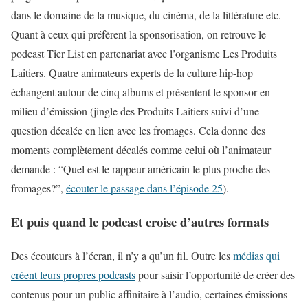
dans le domaine de la musique, du cinéma, de la littérature etc.
Quant à ceux qui préfèrent la sponsorisation, on retrouve le
podcast Tier List en partenariat avec l’organisme Les Produits
Laitiers. Quatre animateurs experts de la culture hip-hop
échangent autour de cinq albums et présentent le sponsor en
milieu d’émission (jingle des Produits Laitiers suivi d’une
question décalée en lien avec les fromages. Cela donne des
moments complètement décalés comme celui où l’animateur
demande : “Quel est le rappeur américain le plus proche des
fromages?”,
écouter le passage dans l’épisode 25
).
Et puis quand le podcast croise d’autres formats
Des écouteurs à l’écran, il n’y a qu’un fil. Outre les
médias qui
créent leurs propres podcasts
pour saisir l’opportunité de créer des
contenus pour un public affinitaire à l’audio, certaines émissions