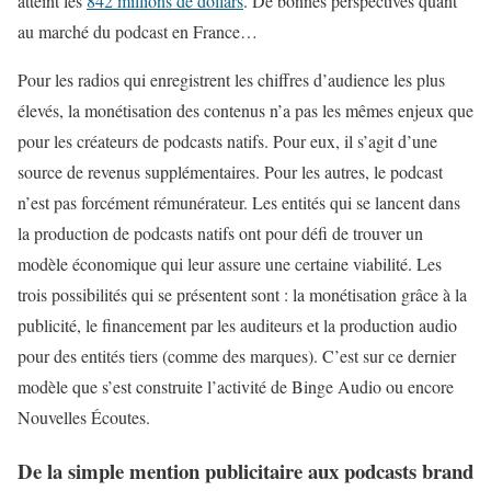
atteint les
842 millions de dollars
. De bonnes perspectives quant
au marché du podcast en France…
Pour les radios qui enregistrent les chiffres d’audience les plus
élevés, la monétisation des contenus n’a pas les mêmes enjeux que
pour les créateurs de podcasts natifs. Pour eux, il s’agit d’une
source de revenus supplémentaires. Pour les autres, le podcast
n’est pas forcément rémunérateur. Les entités qui se lancent dans
la production de podcasts natifs ont pour défi de trouver un
modèle économique qui leur assure une certaine viabilité. Les
trois possibilités qui se présentent sont : la monétisation grâce à la
publicité, le financement par les auditeurs et la production audio
pour des entités tiers (comme des marques). C’est sur ce dernier
modèle que s’est construite l’activité de Binge Audio ou encore
Nouvelles Écoutes.
De la simple mention publicitaire aux podcasts brand