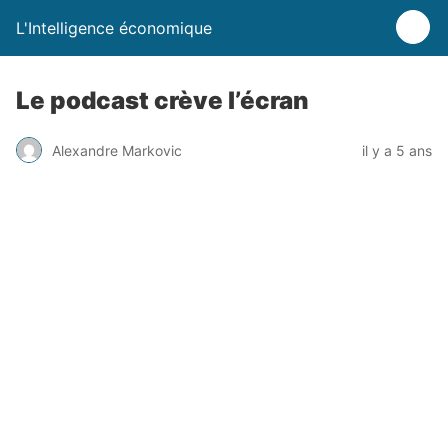
L'Intelligence économique
Le podcast crève l’écran
Alexandre Markovic
il y a 5 ans