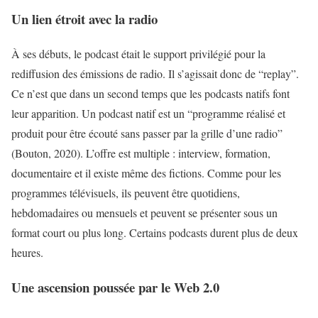
Un lien étroit avec la radio
À ses débuts, le podcast était le support privilégié pour la
rediffusion des émissions de radio. Il s’agissait donc de “replay”.
Ce n’est que dans un second temps que les podcasts natifs font
leur apparition. Un podcast natif est un “programme réalisé et
produit pour être écouté sans passer par la grille d’une radio”
(Bouton, 2020). L’offre est multiple : interview, formation,
documentaire et il existe même des fictions. Comme pour les
programmes télévisuels, ils peuvent être quotidiens,
hebdomadaires ou mensuels et peuvent se présenter sous un
format court ou plus long. Certains podcasts durent plus de deux
heures.
Une ascension poussée par le Web 2.0