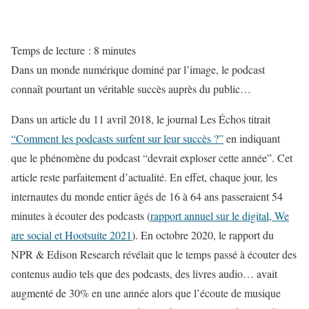
Temps de lecture :
8
minutes
Dans un monde numérique dominé par l’image, le podcast
connaît pourtant un véritable succès auprès du public…
Dans un article du 11 avril 2018, le journal Les Échos titrait
“Comment les podcasts surfent sur leur succès ?”
en indiquant
que le phénomène du podcast “devrait exploser cette année”. Cet
article reste parfaitement d’actualité. En effet, chaque jour, les
internautes du monde entier âgés de 16 à 64 ans passeraient 54
minutes à écouter des podcasts (
rapport annuel sur le digital, We
are social et Hootsuite 2021
). En octobre 2020, le rapport du
NPR & Edison Research révélait que le temps passé à écouter des
contenus audio tels que des podcasts, des livres audio… avait
augmenté de 30% en une année alors que l’écoute de musique