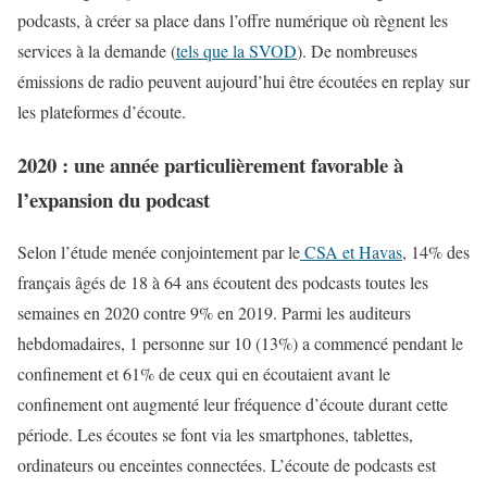
podcasts, à créer sa place dans l’offre numérique où règnent les
services à la demande (
tels que la SVOD
). De nombreuses
émissions de radio peuvent aujourd’hui être écoutées en replay sur
les plateformes d’écoute.
2020 : une année particulièrement favorable à
l’expansion du podcast
Selon l’étude menée conjointement par le
CSA et Havas
, 14% des
français âgés de 18 à 64 ans écoutent des podcasts toutes les
semaines en 2020 contre 9% en 2019. Parmi les auditeurs
hebdomadaires, 1 personne sur 10 (13%) a commencé pendant le
confinement et 61% de ceux qui en écoutaient avant le
confinement ont augmenté leur fréquence d’écoute durant cette
période. Les écoutes se font via les smartphones, tablettes,
ordinateurs ou enceintes connectées. L’écoute de podcasts est