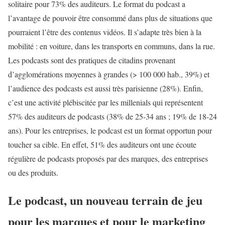
solitaire pour 73% des auditeurs. Le format du podcast a
l’avantage de pouvoir être consommé dans plus de situations que
pourraient l’être des contenus vidéos. Il s’adapte très bien à la
mobilité : en voiture, dans les transports en communs, dans la rue.
Les podcasts sont des pratiques de citadins provenant
d’agglomérations moyennes à grandes (> 100 000 hab., 39%) et
l’audience des podcasts est aussi très parisienne (28%). Enfin,
c’est une activité plébiscitée par les millenials qui représentent
57% des auditeurs de podcasts (38% de 25-34 ans ; 19% de 18-24
ans). Pour les entreprises, le podcast est un format opportun pour
toucher sa cible. En effet, 51% des auditeurs ont une écoute
régulière de podcasts proposés par des marques, des entreprises
ou des produits.
Le podcast, un nouveau terrain de jeu
pour les marques et pour le marketing