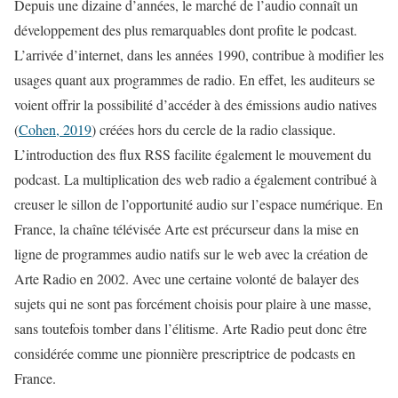
Depuis une dizaine d’années, le marché de l’audio connaît un
développement des plus remarquables dont profite le podcast.
L’arrivée d’internet, dans les années 1990, contribue à modifier les
usages quant aux programmes de radio. En effet, les auditeurs se
voient offrir la possibilité d’accéder à des émissions audio natives
(
Cohen, 2019
) créées hors du cercle de la radio classique.
L’introduction des flux RSS facilite également le mouvement du
podcast. La multiplication des web radio a également contribué à
creuser le sillon de l’opportunité audio sur l’espace numérique. En
France, la chaîne télévisée Arte est précurseur dans la mise en
ligne de programmes audio natifs sur le web avec la création de
Arte Radio en 2002. Avec une certaine volonté de balayer des
sujets qui ne sont pas forcément choisis pour plaire à une masse,
sans toutefois tomber dans l’élitisme. Arte Radio peut donc être
considérée comme une pionnière prescriptrice de podcasts en
France.