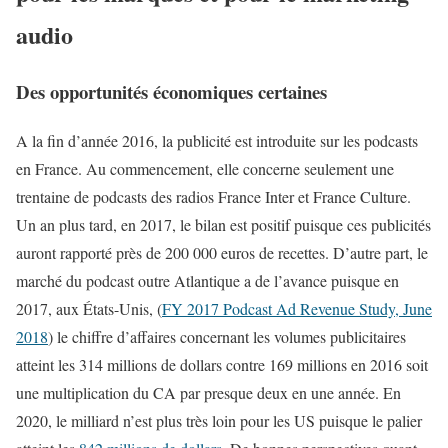
audio
Des opportunités économiques certaines
A la fin d’année 2016, la publicité est introduite sur les podcasts
en France. Au commencement, elle concerne seulement une
trentaine de podcasts des radios France Inter et France Culture.
Un an plus tard, en 2017, le bilan est positif puisque ces publicités
auront rapporté près de 200 000 euros de recettes. D’autre part, le
marché du podcast outre Atlantique a de l’avance puisque en
2017, aux États-Unis, (
FY 2017 Podcast Ad Revenue Study, June
2018
) le chiffre d’affaires concernant les volumes publicitaires
atteint les 314 millions de dollars contre 169 millions en 2016 soit
une multiplication du CA par presque deux en une année. En
2020, le milliard n’est plus très loin pour les US puisque le palier