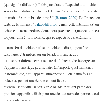
(qui signifie diffusion). Il désigne alors la “capacité d’un fichier
son à être distribué sur Internet de manière à pouvoir être écouté
en mobilité sur un baladeur mp3.”
(Bouton, 2020
). En France, on
tente de le nommer “
baladodiffusion
”, mais cette intention est un
échec et le terme podcast demeurera (excepté au Québec où il est
toujours utilisé). En somme, quatre aspects le caractérisent :
le transfert de fichiers : c’est un fichier audio qui peut être
téléchargé et transféré sur un baladeur numérique ;
l’utilisation différée, car la lecture du fichier audio hébergé sur
l’appareil numérique peut se faire à n’importe quel moment ;
le nomadisme, car l’appareil numérique qui était autrefois un
baladeur, permet une écoute en tout lieux ;
et enfin l’individualisation, car le baladeur faisant partie des
premiers appareils utilisés pour une écoute nomade, permet aussi
une écoute en solo.