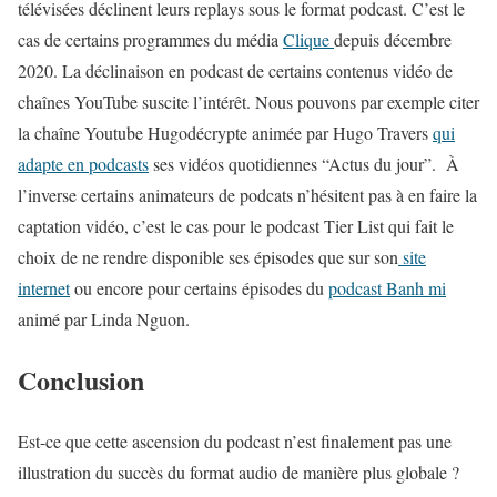
télévisées déclinent leurs replays sous le format podcast. C’est le
cas de certains programmes du média
Clique
depuis décembre
2020. La déclinaison en podcast de certains contenus vidéo de
chaînes YouTube suscite l’intérêt. Nous pouvons par exemple citer
la chaîne Youtube Hugodécrypte animée par Hugo Travers
qui
adapte en podcasts
ses vidéos quotidiennes “Actus du jour”. À
l’inverse certains animateurs de podcats n’hésitent pas à en faire la
captation vidéo, c’est le cas pour le podcast Tier List qui fait le
choix de ne rendre disponible ses épisodes que sur son
site
internet
ou encore pour certains épisodes du
podcast Banh mi
animé par Linda Nguon.
Conclusion
Est-ce que cette ascension du podcast n’est finalement pas une
illustration du succès du format audio de manière plus globale ?