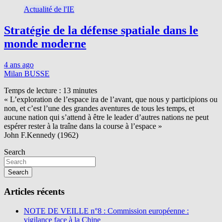
Actualité de l'IE
Stratégie de la défense spatiale dans le
monde moderne
4 ans ago
Milan BUSSE
Temps de lecture :
13
minutes
« L’exploration de l’espace ira de l’avant, que nous y participions ou
non, et c’est l’une des grandes aventures de tous les temps, et
aucune nation qui s’attend à être le leader d’autres nations ne peut
espérer rester à la traîne dans la course à l’espace »
John F.Kennedy (1962)
Search
Search
Articles récents
NOTE DE VEILLE n°8 : Commission européenne :
vigilance face à la Chine