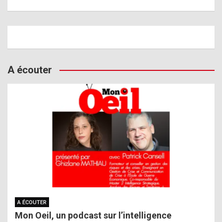
A écouter
A ÉCOUTER
Mon Oeil, un podcast sur l’intelligence