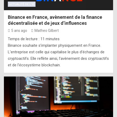
ACTUALITÉ DE L'IE
Binance en France, avènement de la finance
décentralisée et de jeux d’influences
5 ans ago
Matheo Gilbert
Temps de lecture :
11
minutes
Binance souhaite s’implanter physiquement en France.
L’entreprise est celle qui capitalise le plus d’échanges de
cryptoactifs. Elle reflète ainsi, l’avènement des cryptoactifs
et de l’écosystème blockchain.