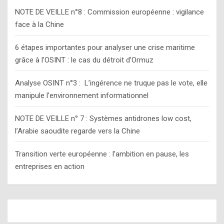
h
NOTE DE VEILLE n°8 : Commission européenne : vigilance
face à la Chine
6 étapes importantes pour analyser une crise maritime
grâce à l’OSINT : le cas du détroit d’Ormuz
Analyse OSINT n°3 : L’ingérence ne truque pas le vote, elle
manipule l’environnement informationnel
NOTE DE VEILLE n° 7 : Systèmes antidrones low cost,
l’Arabie saoudite regarde vers la Chine
Transition verte européenne : l’ambition en pause, les
entreprises en action