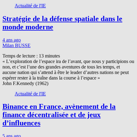
Actualité de l'IE
Stratégie de la défense spatiale dans le
monde moderne
4 ans ago
Milan BUSSE
Temps de lecture :
13
minutes
« L’exploration de l’espace ira de l’avant, que nous y participions ou
non, et c’est l’une des grandes aventures de tous les temps, et
aucune nation qui s’attend à être le leader d’autres nations ne peut
espérer rester à la traîne dans la course à l’espace »
John F.Kennedy (1962)
Actualité de l'IE
Binance en France, avènement de la
finance décentralisée et de jeux
d’influences
5 ans ago