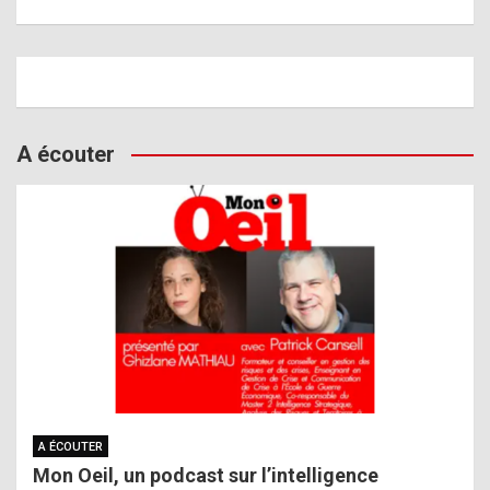
A écouter
A ÉCOUTER
Mon Oeil, un podcast sur l’intelligence