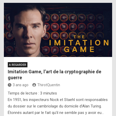
A REGARDER
Imitation Game, l’art de la cryptographie de
guerre
3 ans ago
ThirotQuentin
Temps de lecture :
3
minutes
En 1951, les inspecteurs Nock et Staehl sont responsables
du dossier sur le cambriolage du domicile d’Alan Turing.
Étonnés autant par le fait qu’il ne semble pas y avoir eu…