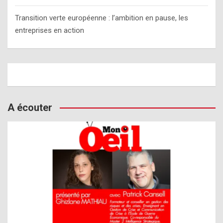
Transition verte européenne : l’ambition en pause, les
entreprises en action
A écouter