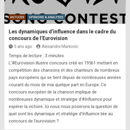
ASTUCES
OPINIONS & ANALYSES
Les dynamiques d’influence dans le cadre du
concours de l’Eurovision
5 ans ago
Alexandre Markovic
Temps de lecture :
3
minutes
L’#Eurovision illustre concours créé en 19561 mettant en
compétition des chansons et des chanteurs de nombreux
pays européens qui se tient depuis de nombreuses années
courant du mois de mai quelque part en Europe. Ce
concours européen de la chanson implique de
nombreuses dynamique et stratégie d’#Influence pour
espérer la victoire. Ici nous nous poserons la question de
quel sont les dynamique et stratégie d’Influence liée au
concours de l’eurovision ?