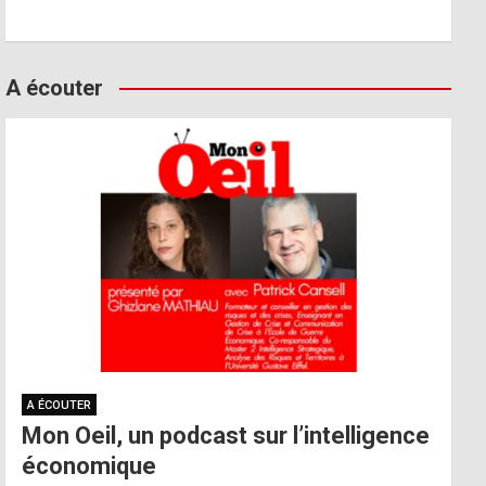
A écouter
A ÉCOUTER
Mon Oeil, un podcast sur l’intelligence
économique