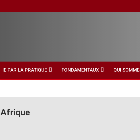
IE PAR LA PRATIQUE
FONDAMENTAUX
QUI SOMME
 Afrique