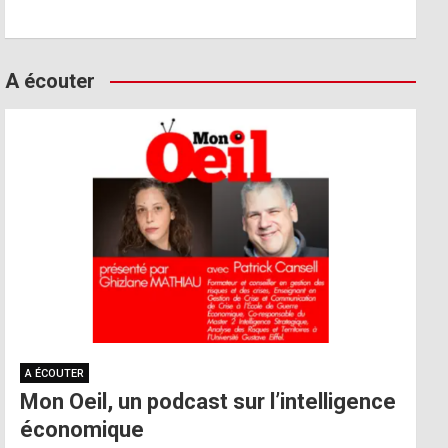
A écouter
A ÉCOUTER
Mon Oeil, un podcast sur l’intelligence
économique