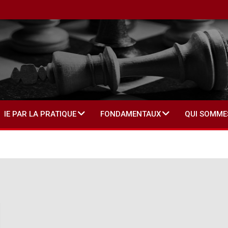
IE PAR LA PRATIQUE
FONDAMENTAUX
QUI SOMME