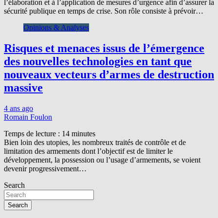
l’élaboration et à l’application de mesures d’urgence afin d’assurer la
sécurité publique en temps de crise. Son rôle consiste à prévoir…
Opinions & Analyses
Risques et menaces issus de l’émergence
des nouvelles technologies en tant que
nouveaux vecteurs d’armes de destruction
massive
4 ans ago
Romain Foulon
Temps de lecture :
14
minutes
Bien loin des utopies, les nombreux traités de contrôle et de
limitation des armements dont l’objectif est de limiter le
développement, la possession ou l’usage d’armements, se voient
devenir progressivement…
Search
Search