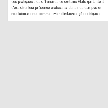
des pratiques plus offensives de certains États qui tentent
d’exploiter leur présence croissante dans nos campus et
nos laboratoires comme levier d’influence géopolitique ».