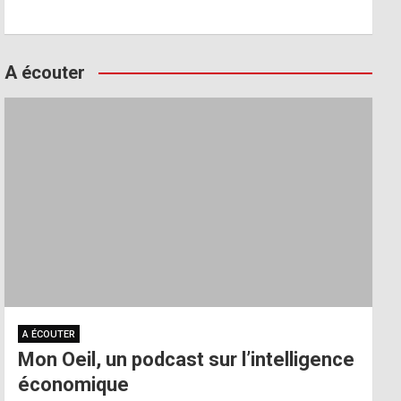
A écouter
A ÉCOUTER
Mon Oeil, un podcast sur l’intelligence
économique