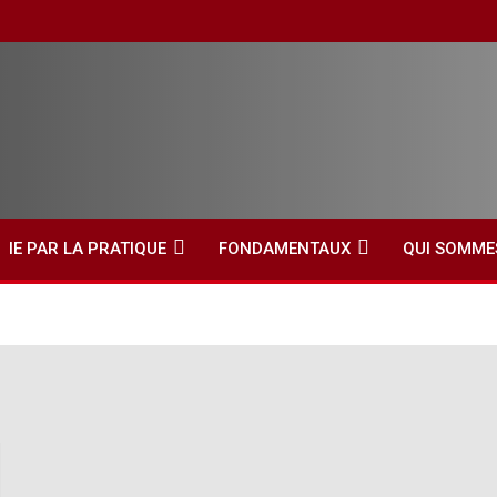
IE PAR LA PRATIQUE
FONDAMENTAUX
QUI SOMME