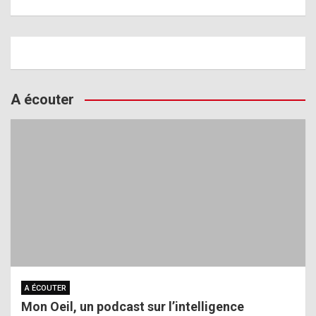
A écouter
A ÉCOUTER
Mon Oeil, un podcast sur l’intelligence