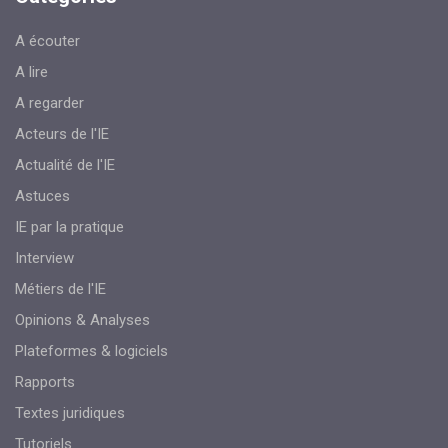
A écouter
A lire
A regarder
Acteurs de l'IE
Actualité de l'IE
Astuces
IE par la pratique
Interview
Métiers de l'IE
Opinions & Analyses
Plateformes & logiciels
Rapports
Textes juridiques
Tutoriels