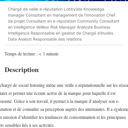
Chargé de veille e-réputation Lobbyiste Knowledge
manager Consultant en management de l’innovation Chef
de projet Consultant en e-réputation Community Consultant
en intelligence Veilleur Risk Manager Analyste Business
Intelligence Responsable en gestion de Chargé d’études
Data Analyst Responsable des relations
Temps de lecture :
< 1
minute
Description
chargé de social listening mène une veille e-réputationnelle sur les rése
iaux et permet une écoute active de la marque pour laquelle il est
sionné. Grâce à son travail, il permet à la marque d’analyser son e-
utation et de connaître sa perception auprès des internautes. Il a égalem
r mission d’identifier les tendances de consommation et les principaux
ets sensibles liés à ses activités.