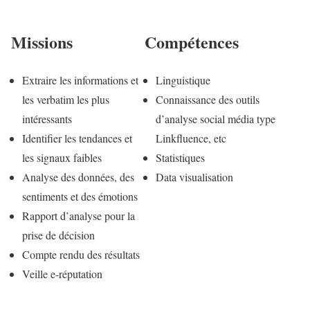
Missions
Compétences
Extraire les informations et
Linguistique
les verbatim les plus
Connaissance des outils
intéressants
d’analyse social média type
Identifier les tendances et
Linkfluence, etc
les signaux faibles
Statistiques
Analyse des données, des
Data visualisation
sentiments et des émotions
Rapport d’analyse pour la
prise de décision
Compte rendu des résultats
Veille e-réputation