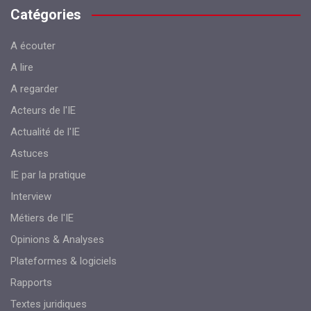
Catégories
A écouter
A lire
A regarder
Acteurs de l'IE
Actualité de l'IE
Astuces
IE par la pratique
Interview
Métiers de l'IE
Opinions & Analyses
Plateformes & logiciels
Rapports
Textes juridiques