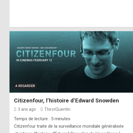
A REGARDER
Citizenfour, l’histoire d’Edward Snowden
3 ans ago
ThirotQuentin
Temps de lecture :
5
minutes
Citizenfour traite de la surveillance mondiale généralisée