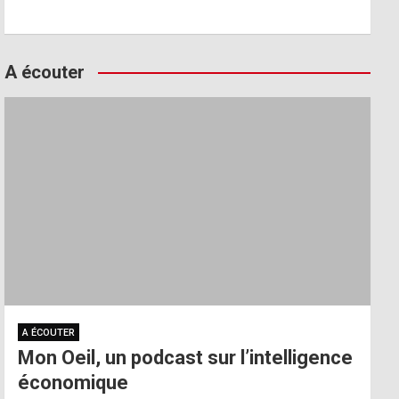
A écouter
A ÉCOUTER
Mon Oeil, un podcast sur l’intelligence
économique