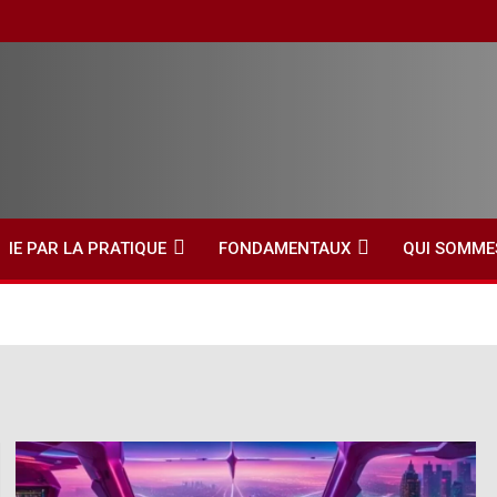
IE PAR LA PRATIQUE
FONDAMENTAUX
QUI SOMME