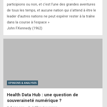
participions ou non, et c’est l’une des grandes aventures
de tous les temps, et aucune nation qui s’attend à être le
leader d’autres nations ne peut espérer rester à la traîne
dans la course à l’espace »
John F.Kennedy (1962)
OPINIONS & ANALYSES
Health Data Hub : une question de
souveraineté numérique ?