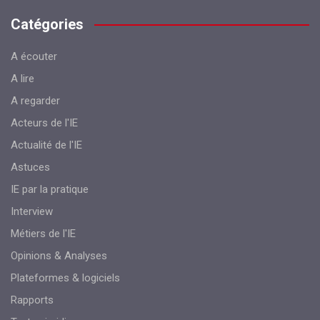
Catégories
A écouter
A lire
A regarder
Acteurs de l'IE
Actualité de l'IE
Astuces
IE par la pratique
Interview
Métiers de l'IE
Opinions & Analyses
Plateformes & logiciels
Rapports