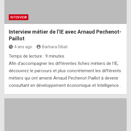
INTERVIEW
Interview métier de l’IE avec Arnaud Pechenot-
Paillot
4 ans ago
Barbara Dibat
Temps de lecture :
9
minutes
Afin d’accompagner les différentes fiches métiers de l’IE,
découvrez le parcours et plus concrètement les différents
métiers qui ont amené Arnaud Pechenot-Paillot à devenir
consultant en développement économique et Intelligence…