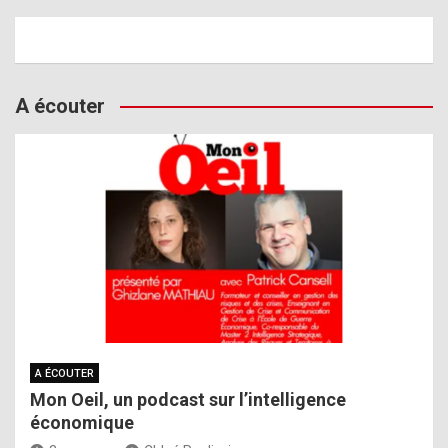
A écouter
A ÉCOUTER
Mon Oeil, un podcast sur l’intelligence
économique