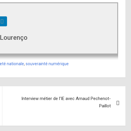
 Lourenço
eté nationale
,
souverainté numérique
Interview métier de l’IE avec Arnaud Pechenot-
Paillot