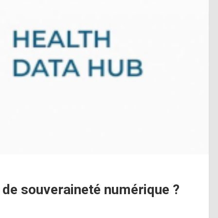
n de souveraineté numérique ?