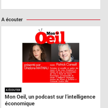
A écouter
A ÉCOUTER
Mon Oeil, un podcast sur l’intelligence
économique