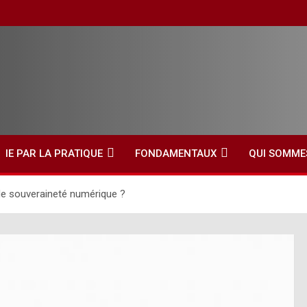
IE PAR LA PRATIQUE
FONDAMENTAUX
QUI SOMME
de souveraineté numérique ?