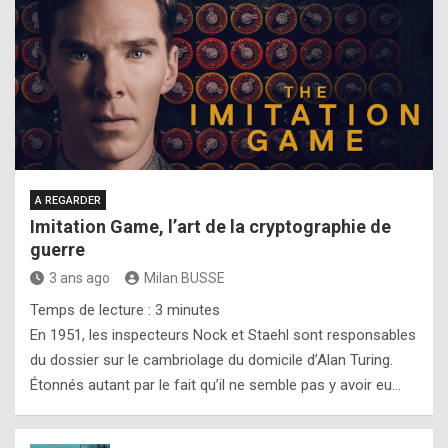
A REGARDER
Imitation Game, l’art de la cryptographie de
guerre
3 ans ago
Milan BUSSE
Temps de lecture :
3
minutes
En 1951, les inspecteurs Nock et Staehl sont responsables
du dossier sur le cambriolage du domicile d’Alan Turing.
Étonnés autant par le fait qu’il ne semble pas y avoir eu…