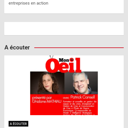
entreprises en action
A écouter
A ÉCOUTER