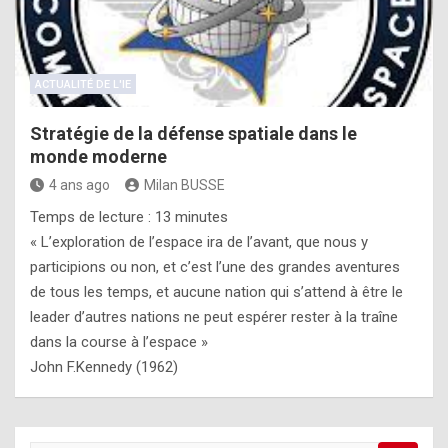
ACTUALITÉ DE L'IE
Stratégie de la défense spatiale dans le
monde moderne
4 ans ago
Milan BUSSE
Temps de lecture :
13
minutes
« L’exploration de l’espace ira de l’avant, que nous y
participions ou non, et c’est l’une des grandes aventures
de tous les temps, et aucune nation qui s’attend à être le
leader d’autres nations ne peut espérer rester à la traîne
dans la course à l’espace »
John F.Kennedy (1962)