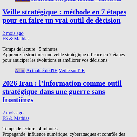
Veille stratégique : méthode en 7 étapes
pour en faire un vrai outil de décision
2 mois ago
FS & Mathias
Temps de lecture :
5
minutes
Apprenez à structurer une veille stratégique efficace en 7 étapes
pour anticiper les évolutions et améliorer vos décisions.
A lire
Actualité de l'IE
Veille sur l'IE
2026 Iran : l’information comme outil
stratégique dans une guerre sans
frontières
2 mois ago
FS & Mathias
Temps de lecture :
4
minutes
Propagande, influence numérique, cyberattaques et contrôle des