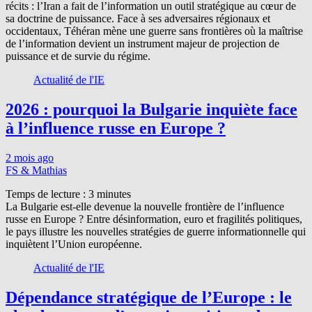
récits : l’Iran a fait de l’information un outil stratégique au cœur de
sa doctrine de puissance. Face à ses adversaires régionaux et
occidentaux, Téhéran mène une guerre sans frontières où la maîtrise
de l’information devient un instrument majeur de projection de
puissance et de survie du régime.
Actualité de l'IE
2026 : pourquoi la Bulgarie inquiète face
à l’influence russe en Europe ?
2 mois ago
FS & Mathias
Temps de lecture :
3
minutes
La Bulgarie est-elle devenue la nouvelle frontière de l’influence
russe en Europe ? Entre désinformation, euro et fragilités politiques,
le pays illustre les nouvelles stratégies de guerre informationnelle qui
inquiètent l’Union européenne.
Actualité de l'IE
Dépendance stratégique de l’Europe : le