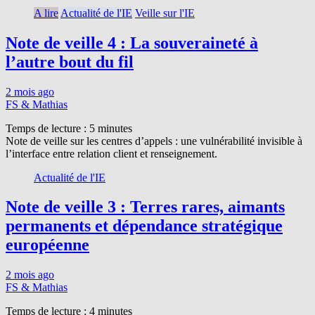
A lire
Actualité de l'IE
Veille sur l'IE
Note de veille 4 : La souveraineté à
l’autre bout du fil
2 mois ago
FS & Mathias
Temps de lecture :
5
minutes
Note de veille sur les centres d’appels : une vulnérabilité invisible à
l’interface entre relation client et renseignement.
Actualité de l'IE
Note de veille 3 : Terres rares, aimants
permanents et dépendance stratégique
européenne
2 mois ago
FS & Mathias
Temps de lecture :
4
minutes