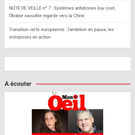
NOTE DE VEILLE n° 7 : Systèmes antidrones low cost,
l’Arabie saoudite regarde vers la Chine
Transition verte européenne : l’ambition en pause, les
entreprises en action
A écouter