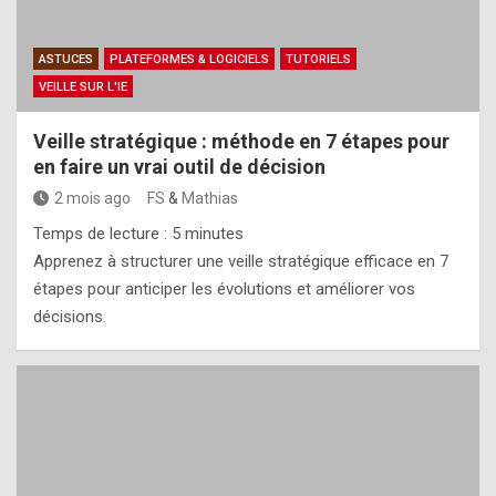
ASTUCES
PLATEFORMES & LOGICIELS
TUTORIELS
VEILLE SUR L'IE
Veille stratégique : méthode en 7 étapes pour
en faire un vrai outil de décision
2 mois ago
FS
&
Mathias
Temps de lecture :
5
minutes
Apprenez à structurer une veille stratégique efficace en 7
étapes pour anticiper les évolutions et améliorer vos
décisions.