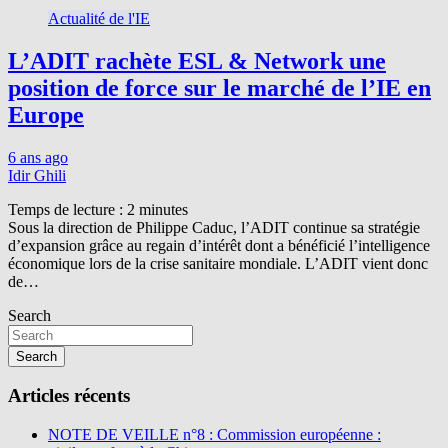
Actualité de l'IE
L’ADIT rachète ESL & Network une
position de force sur le marché de l’IE en
Europe
6 ans ago
Idir Ghili
Temps de lecture :
2
minutes
Sous la direction de Philippe Caduc, l’ADIT continue sa stratégie
d’expansion grâce au regain d’intérêt dont a bénéficié l’intelligence
économique lors de la crise sanitaire mondiale. L’ADIT vient donc
de…
Search
Search
Articles récents
NOTE DE VEILLE n°8 : Commission européenne :