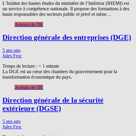
L’Institut des hautes études du ministère de l’Intérieur (IHEMI) est
un service à compétence nationale. Il propose des formations à des
hauts responsables des secteurs public et privé et mène…
Acteurs de l'IE
Direction générale des entreprises (DGE)
5 ans ago
Jules Froc
Temps de lecture :
< 1
minute
La DGE est au cœur des chantiers du gouvernement pour la
transformation économique du pays.
Acteurs de l'IE
Direction générale de la sécurité
extérieure (DGSE)
5 ans ago
Jules Froc