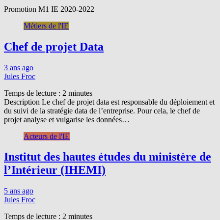
Promotion M1 IE 2020-2022
Métiers de l'IE
Chef de projet Data
3 ans ago
Jules Froc
Temps de lecture :
2
minutes
Description Le chef de projet data est responsable du déploiement et
du suivi de la stratégie data de l’entreprise. Pour cela, le chef de
projet analyse et vulgarise les données…
Acteurs de l'IE
Institut des hautes études du ministère de
l’Intérieur (IHEMI)
5 ans ago
Jules Froc
Temps de lecture :
2
minutes