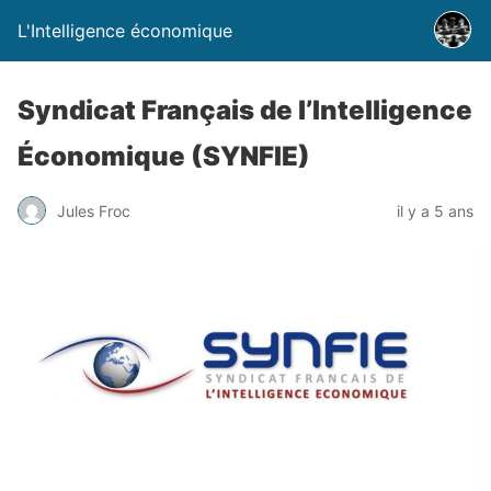
L'Intelligence économique
Syndicat Français de l’Intelligence
Économique (SYNFIE)
Jules Froc
il y a 5 ans