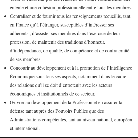
entente et une cohésion professionnelle entre tous les membres.
Centraliser et de fournir tous les renseignements recueillis, tant
en France qu’à l’étranger, susceptibles d’intéresser ses
adhérents ; d’assister ses membres dans l’exercice de leur
profession, de maintenir des traditions d’honneur,
d’indépendance, de qualité, de compétence et de confraternité
de ses membres.
Concourir au développement et à la promotion de l’Intelligence
Économique sous tous ses aspects, notamment dans le cadre
des relations qu’il se doit d’entretenir avec les acteurs
économiques et institutionnels de ce secteur.
Œuvrer au développement de la Profession et en assurer la
défense tant auprès des Pouvoirs Publics que des
Administrations compétentes, tant au niveau national, européen
et international.