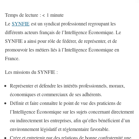
Temps de lecture :
< 1
minute
Le
SYNFIE
est un syndicat professionnel regroupant les
différents acteurs français de l’Intelligence Économique. Le
SYNFIE a ainsi pour rôle de fédérer, de représenter, et de
promouvoir les métiers liés à l’Intelligence Économique en
France.
Les missions du SYNFIE :
Représenter et défendre les intérêts professionnels, moraux,
économiques et commerciaux de ses adhérents.
Définir et faire connaître le point de vue des praticiens de
l’Intelligence Économique sur les sujets concernant directement
ou indirectement les entreprises, afin qu’elles bénéficient d’un
environnement législatif et réglementaire favorable.
Créer et entretenir par des relations de bonne confraternité une