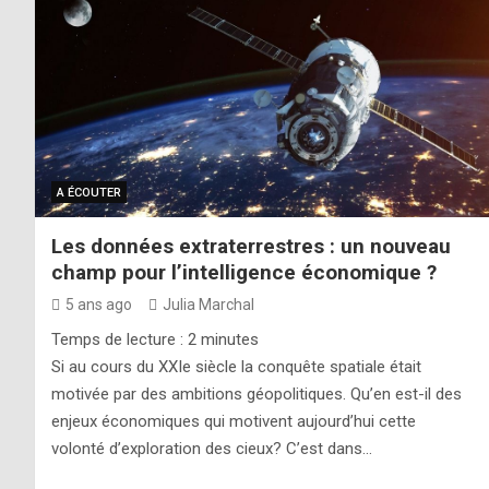
A ÉCOUTER
Les données extraterrestres : un nouveau
champ pour l’intelligence économique ?
5 ans ago
Julia Marchal
Temps de lecture :
2
minutes
Si au cours du XXIe siècle la conquête spatiale était
motivée par des ambitions géopolitiques. Qu’en est-il des
enjeux économiques qui motivent aujourd’hui cette
volonté d’exploration des cieux? C’est dans…