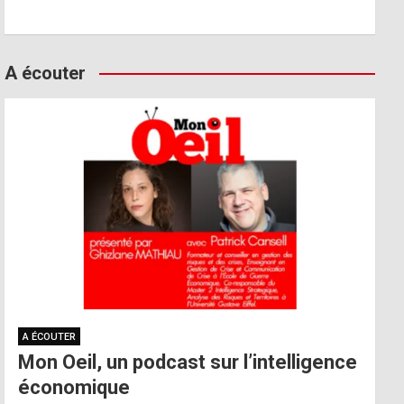
A écouter
A ÉCOUTER
Mon Oeil, un podcast sur l’intelligence
économique