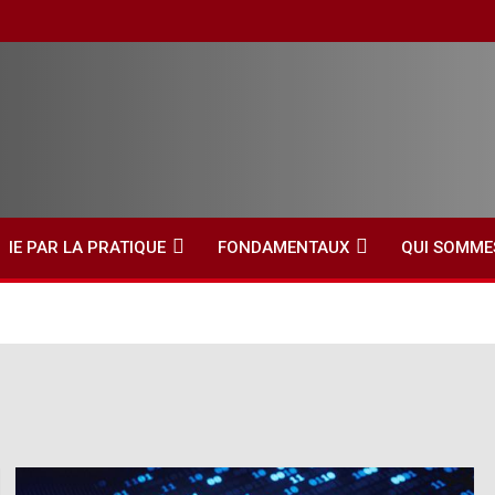
IE PAR LA PRATIQUE
FONDAMENTAUX
QUI SOMME