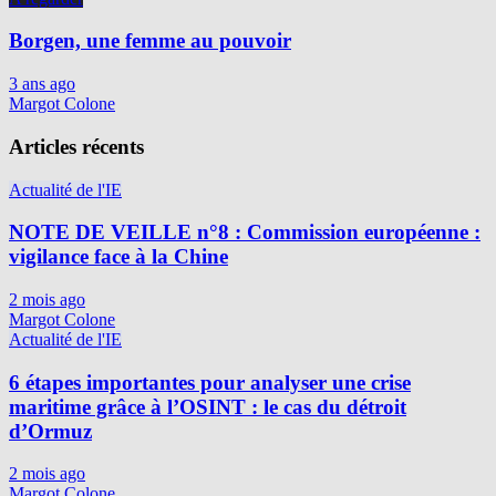
Borgen, une femme au pouvoir
3 ans ago
Margot Colone
Articles récents
Actualité de l'IE
NOTE DE VEILLE n°8 : Commission européenne :
vigilance face à la Chine
2 mois ago
Margot Colone
Actualité de l'IE
6 étapes importantes pour analyser une crise
maritime grâce à l’OSINT : le cas du détroit
d’Ormuz
2 mois ago
Margot Colone