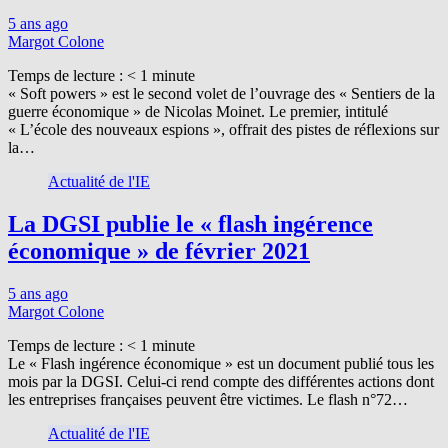
5 ans ago
Margot Colone
Temps de lecture :
< 1
minute
« Soft powers » est le second volet de l’ouvrage des « Sentiers de la
guerre économique » de Nicolas Moinet. Le premier, intitulé
« L’école des nouveaux espions », offrait des pistes de réflexions sur
la…
Actualité de l'IE
La DGSI publie le « flash ingérence
économique » de février 2021
5 ans ago
Margot Colone
Temps de lecture :
< 1
minute
Le « Flash ingérence économique » est un document publié tous les
mois par la DGSI. Celui-ci rend compte des différentes actions dont
les entreprises françaises peuvent être victimes. Le flash n°72…
Actualité de l'IE