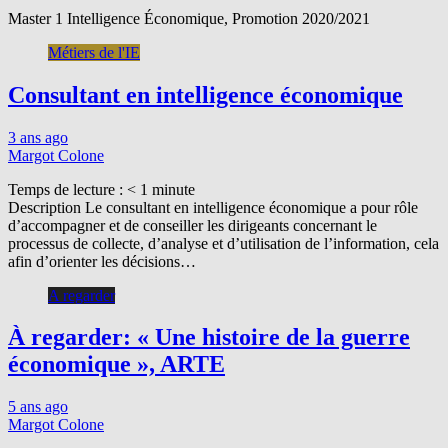
Master 1 Intelligence Économique, Promotion 2020/2021
Métiers de l'IE
Consultant en intelligence économique
3 ans ago
Margot Colone
Temps de lecture :
< 1
minute
Description Le consultant en intelligence économique a pour rôle
d’accompagner et de conseiller les dirigeants concernant le
processus de collecte, d’analyse et d’utilisation de l’information, cela
afin d’orienter les décisions…
A regarder
À regarder: « Une histoire de la guerre
économique », ARTE
5 ans ago
Margot Colone