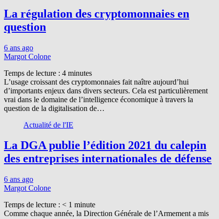
La régulation des cryptomonnaies en
question
6 ans ago
Margot Colone
Temps de lecture :
4
minutes
L’usage croissant des cryptomonnaies fait naître aujourd’hui
d’importants enjeux dans divers secteurs. Cela est particulièrement
vrai dans le domaine de l’intelligence économique à travers la
question de la digitalisation de…
Actualité de l'IE
La DGA publie l’édition 2021 du calepin
des entreprises internationales de défense
6 ans ago
Margot Colone
Temps de lecture :
< 1
minute
Comme chaque année, la Direction Générale de l’Armement a mis