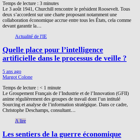
Temps de lecture :
3
minutes
Le 3 août 1941, Churchill rencontre le président Roosevelt. Tous
deux s’accordent sur une charte proposant notamment une
collaboration économique accrue entre tous les États, cela comme
devant garantir la…
Actualité de l'IE
Quelle place pour l’intelligence
artificielle dans le processus de veille ?
5 ans ago
Margot Colone
Temps de lecture :
< 1
minute
Le Groupement Français de l’Industrie et de l’Innovation (GFII)
anime régulièrement des groupes de travail dont l’un intitulé
Sourcing et analyse de l’information stratégique. Dans ce cadre,
Christophe Deschamps, consultant…
A lire
Les sentiers de la guerre économique