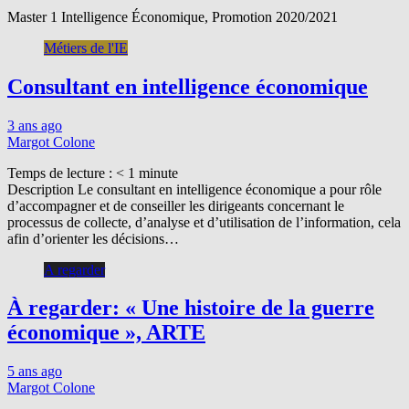
Master 1 Intelligence Économique, Promotion 2020/2021
Métiers de l'IE
Consultant en intelligence économique
3 ans ago
Margot Colone
Temps de lecture :
< 1
minute
Description Le consultant en intelligence économique a pour rôle
d’accompagner et de conseiller les dirigeants concernant le
processus de collecte, d’analyse et d’utilisation de l’information, cela
afin d’orienter les décisions…
A regarder
À regarder: « Une histoire de la guerre
économique », ARTE
5 ans ago
Margot Colone