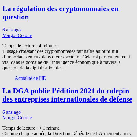
La régulation des cryptomonnaies en
question
6 ans ago
Margot Colone
Temps de lecture :
4
minutes
L’usage croissant des cryptomonnaies fait naître aujourd’hui
d’importants enjeux dans divers secteurs. Cela est particulièrement
vrai dans le domaine de l’intelligence économique à travers la
question de la digitalisation de…
Actualité de l'IE
La DGA publie l’édition 2021 du calepin
des entreprises internationales de défense
6 ans ago
Margot Colone
Temps de lecture :
< 1
minute
Comme chaque année, la Direction Générale de l’Armement a mis