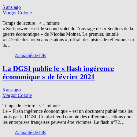
5 ans ago
Margot Colone
Temps de lecture :
< 1
minute
« Soft powers » est le second volet de l’ouvrage des « Sentiers de la
guerre économique » de Nicolas Moinet. Le premier, intitulé
« L’école des nouveaux espions », offrait des pistes de réflexions sur
la…
Actualité de l'IE
La DGSI publie le « flash ingérence
économique » de février 2021
5 ans ago
Margot Colone
Temps de lecture :
< 1
minute
Le « Flash ingérence économique » est un document publié tous les
mois par la DGSI. Celui-ci rend compte des différentes actions dont
les entreprises françaises peuvent être victimes. Le flash n°72…
Actualité de l'IE