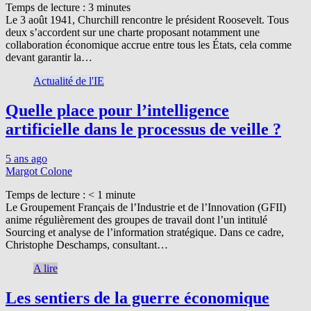
Temps de lecture :
3
minutes
Le 3 août 1941, Churchill rencontre le président Roosevelt. Tous
deux s’accordent sur une charte proposant notamment une
collaboration économique accrue entre tous les États, cela comme
devant garantir la…
Actualité de l'IE
Quelle place pour l’intelligence
artificielle dans le processus de veille ?
5 ans ago
Margot Colone
Temps de lecture :
< 1
minute
Le Groupement Français de l’Industrie et de l’Innovation (GFII)
anime régulièrement des groupes de travail dont l’un intitulé
Sourcing et analyse de l’information stratégique. Dans ce cadre,
Christophe Deschamps, consultant…
A lire
Les sentiers de la guerre économique