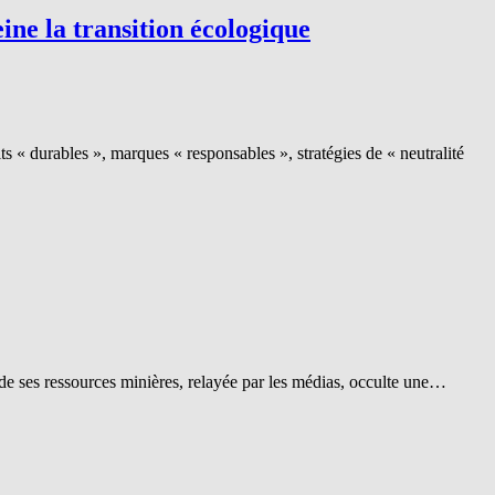
ine la transition écologique
 « durables », marques « responsables », stratégies de « neutralité
 de ses ressources minières, relayée par les médias, occulte une…