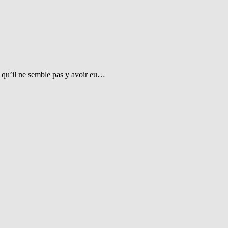
t qu’il ne semble pas y avoir eu…