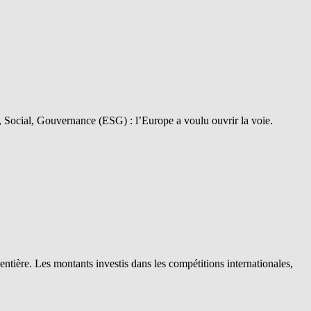
 Social, Gouvernance (ESG) : l’Europe a voulu ouvrir la voie.
tière. Les montants investis dans les compétitions internationales,