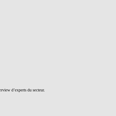
erview d’experts du secteur.