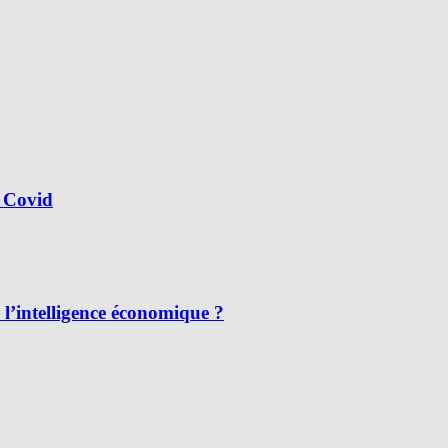
 Covid
l’intelligence économique ?