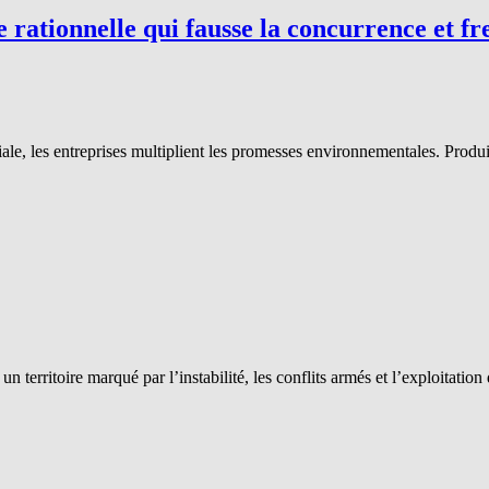
 rationnelle qui fausse la concurrence et fre
e, les entreprises multiplient les promesses environnementales. Produits
erritoire marqué par l’instabilité, les conflits armés et l’exploitation