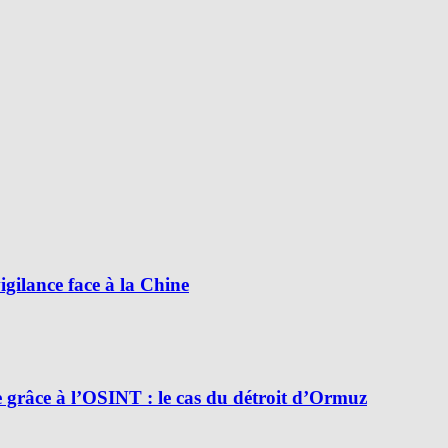
ilance face à la Chine
e grâce à l’OSINT : le cas du détroit d’Ormuz