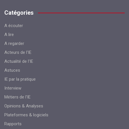
Catégories
A écouter
A lire
A regarder
Acteurs de l'IE
Actualité de l'IE
Astuces
IE par la pratique
Interview
Métiers de l'IE
Opinions & Analyses
Plateformes & logiciels
Rapports