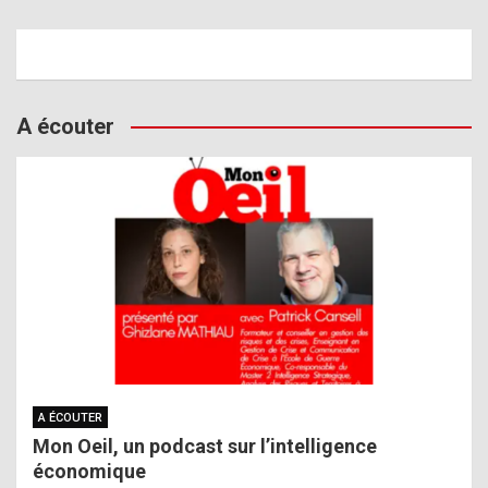
A écouter
A ÉCOUTER
Mon Oeil, un podcast sur l’intelligence
économique