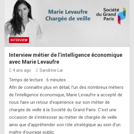
INTERVIEW
Interview métier de l’intelligence économique
avec Marie Levaufre
4 ans ago
Sandrine Lai
Temps de lecture :
6
minutes
Afin de connaître plus en détail, l’un des nombreux métiers
de l’intelligence économique, Marie Levaufre a accepté de
nous faire un retour d’expérience sur son métier de
chargée de veille à la Société du Grand Paris. C’est une
occasion de s’intéresser au métier de chargée de veille
ainsi que d’appréhender son rôle stratégique au sein d’un
maître d’ouvrage public.