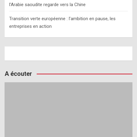
l’Arabie saoudite regarde vers la Chine
Transition verte européenne : l’ambition en pause, les
entreprises en action
A écouter