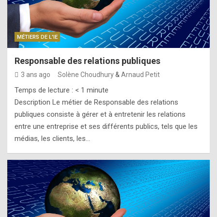
MÉTIERS DE L'IE
Responsable des relations publiques
3 ans ago
Solène Choudhury
&
Arnaud Petit
Temps de lecture :
< 1
minute
Description Le métier de Responsable des relations
publiques consiste à gérer et à entretenir les relations
entre une entreprise et ses différents publics, tels que les
médias, les clients, les…