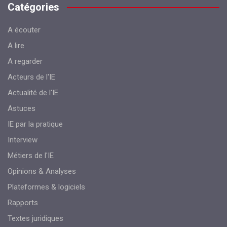
Catégories
A écouter
A lire
A regarder
Acteurs de l'IE
Actualité de l'IE
Astuces
IE par la pratique
Interview
Métiers de l'IE
Opinions & Analyses
Plateformes & logiciels
Rapports
Textes juridiques