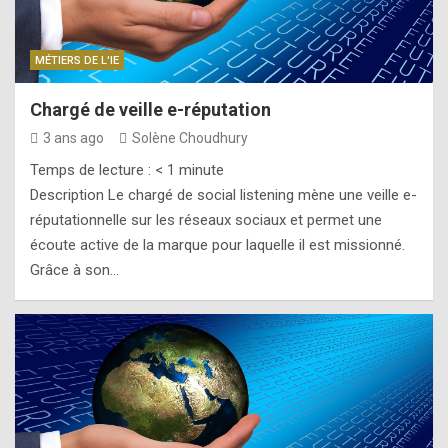
MÉTIERS DE L'IE
Chargé de veille e-réputation
3 ans ago
Solène Choudhury
Temps de lecture :
< 1
minute
Description Le chargé de social listening mène une veille e-
réputationnelle sur les réseaux sociaux et permet une
écoute active de la marque pour laquelle il est missionné.
Grâce à son…