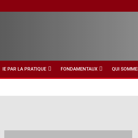
IE PAR LA PRATIQUE
FONDAMENTAUX
QUI SOMME