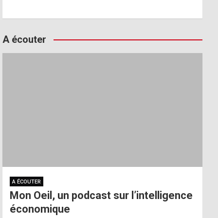
A écouter
A ÉCOUTER
Mon Oeil, un podcast sur l’intelligence
économique