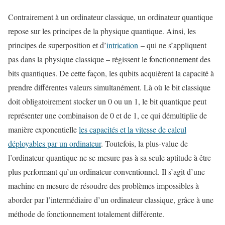
Contrairement à un ordinateur classique, un ordinateur quantique
repose sur les principes de la physique quantique. Ainsi, les
principes de superposition et d’
intrication
– qui ne s’appliquent
pas dans la physique classique – régissent le fonctionnement des
bits quantiques. De cette façon, les qubits acquièrent la capacité à
prendre différentes valeurs simultanément. Là où le bit classique
doit obligatoirement stocker un 0 ou un 1, le bit quantique peut
représenter une combinaison de 0 et de 1, ce qui démultiplie de
manière exponentielle
les capacités et la vitesse de calcul
déployables par un ordinateur
. Toutefois, la plus-value de
l’ordinateur quantique ne se mesure pas à sa seule aptitude à être
plus performant qu’un ordinateur conventionnel. Il s’agit d’une
machine en mesure de résoudre des problèmes impossibles à
aborder par l’intermédiaire d’un ordinateur classique, grâce à une
méthode de fonctionnement totalement différente.