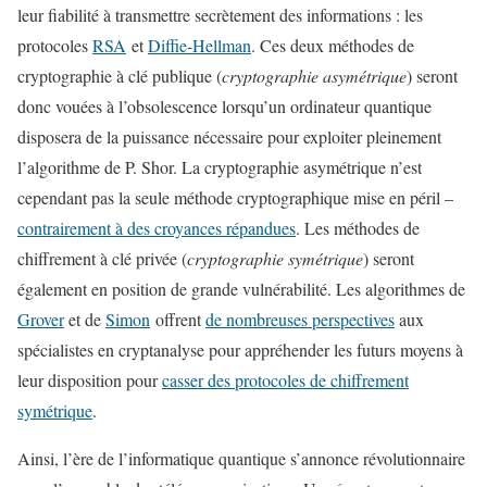
leur fiabilité à transmettre secrètement des informations : les
protocoles
RSA
et
Diffie-Hellman
. Ces deux méthodes de
cryptographie à clé publique (
cryptographie asymétrique
) seront
donc vouées à l’obsolescence lorsqu’un ordinateur quantique
disposera de la puissance nécessaire pour exploiter pleinement
l’algorithme de P. Shor. La cryptographie asymétrique n’est
cependant pas la seule méthode cryptographique mise en péril –
contrairement à des croyances répandues
. Les méthodes de
chiffrement à clé privée (
cryptographie symétrique
) seront
également en position de grande vulnérabilité. Les algorithmes de
Grover
et de
Simon
offrent
de nombreuses perspectives
aux
spécialistes en cryptanalyse pour appréhender les futurs moyens à
leur disposition pour
casser des protocoles de chiffrement
symétrique
.
Ainsi, l’ère de l’informatique quantique s’annonce révolutionnaire