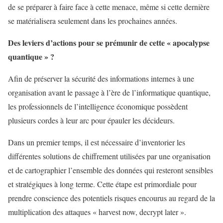
de se préparer à faire face à cette menace, même si cette dernière
se matérialisera seulement dans les prochaines années.
Des leviers d’actions pour se prémunir de cette « apocalypse
quantique » ?
Afin de préserver la sécurité des informations internes à une
organisation avant le passage à l’ère de l’informatique quantique,
les professionnels de l’intelligence économique possèdent
plusieurs cordes à leur arc pour épauler les décideurs.
Dans un premier temps, il est nécessaire d’inventorier les
différentes solutions de chiffrement utilisées par une organisation
et de cartographier l’ensemble des données qui resteront sensibles
et stratégiques à long terme. Cette étape est primordiale pour
prendre conscience des potentiels risques encourus au regard de la
multiplication des attaques « harvest now, decrypt later ».