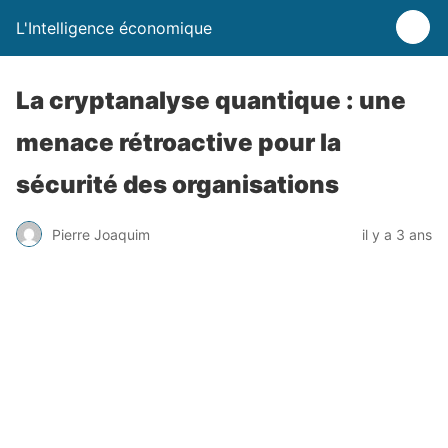
L'Intelligence économique
La cryptanalyse quantique : une
menace rétroactive pour la
sécurité des organisations
Pierre Joaquim
il y a 3 ans