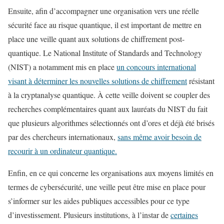
Ensuite, afin d’accompagner une organisation vers une réelle
sécurité face au risque quantique, il est important de mettre en
place une veille quant aux solutions de chiffrement post-
quantique. Le National Institute of Standards and Technology
(NIST) a notamment mis en place
un concours international
visant à déterminer les nouvelles solutions de chiffrement
résistant
à la cryptanalyse quantique. À cette veille doivent se coupler des
recherches complémentaires quant aux lauréats du NIST du fait
que plusieurs algorithmes sélectionnés ont d’ores et déjà été brisés
par des chercheurs internationaux,
sans même avoir besoin de
recourir à un ordinateur quantique.
Enfin, en ce qui concerne les organisations aux moyens limités en
termes de cybersécurité, une veille peut être mise en place pour
s’informer sur les aides publiques accessibles pour ce type
d’investissement. Plusieurs institutions, à l’instar de
certaines