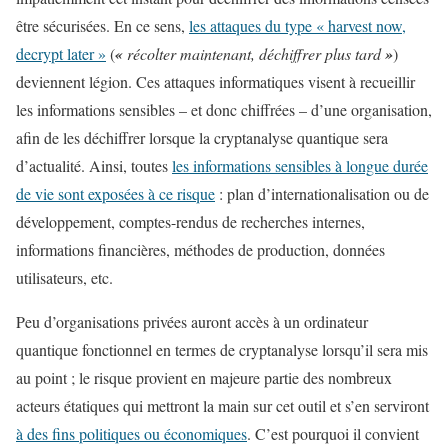
être sécurisées. En ce sens,
les attaques du type « harvest now,
decrypt later »
(
«
récolter maintenant, déchiffrer plus tard
»
)
deviennent légion. Ces attaques informatiques visent à recueillir
les informations sensibles – et donc chiffrées – d’une organisation,
afin de les déchiffrer lorsque la cryptanalyse quantique sera
d’actualité. Ainsi, toutes
les informations sensibles à longue durée
de vie sont exposées à ce risque
: plan d’internationalisation ou de
développement, comptes-rendus de recherches internes,
informations financières, méthodes de production, données
utilisateurs, etc.
Peu d’organisations privées auront accès à un ordinateur
quantique fonctionnel en termes de cryptanalyse lorsqu’il sera mis
au point ; le risque provient en majeure partie des nombreux
acteurs étatiques qui mettront la main sur cet outil et s’en serviront
à des fins politiques ou économiques
. C’est pourquoi il convient