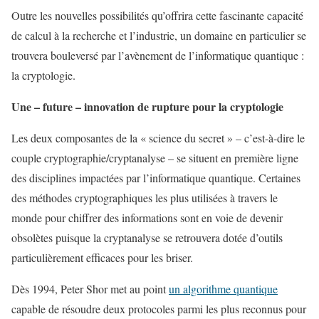
Outre les nouvelles possibilités qu’offrira cette fascinante capacité
de calcul à la recherche et l’industrie, un domaine en particulier se
trouvera bouleversé par l’avènement de l’informatique quantique :
la cryptologie.
Une – future – innovation de rupture pour la cryptologie
Les deux composantes de la « science du secret » – c’est-à-dire le
couple cryptographie/cryptanalyse – se situent en première ligne
des disciplines impactées par l’informatique quantique. Certaines
des méthodes cryptographiques les plus utilisées à travers le
monde pour chiffrer des informations sont en voie de devenir
obsolètes puisque la cryptanalyse se retrouvera dotée d’outils
particulièrement efficaces pour les briser.
Dès 1994, Peter Shor met au point
un algorithme quantique
capable de résoudre deux protocoles parmi les plus reconnus pour