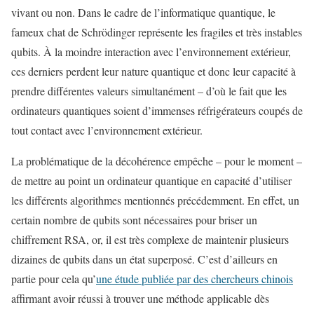
vivant ou non. Dans le cadre de l’informatique quantique, le
fameux chat de Schrödinger représente les fragiles et très instables
qubits. À la moindre interaction avec l’environnement extérieur,
ces derniers perdent leur nature quantique et donc leur capacité à
prendre différentes valeurs simultanément – d’où le fait que les
ordinateurs quantiques soient d’immenses réfrigérateurs coupés de
tout contact avec l’environnement extérieur.
La problématique de la décohérence empêche – pour le moment –
de mettre au point un ordinateur quantique en capacité d’utiliser
les différents algorithmes mentionnés précédemment. En effet, un
certain nombre de qubits sont nécessaires pour briser un
chiffrement RSA, or, il est très complexe de maintenir plusieurs
dizaines de qubits dans un état superposé. C’est d’ailleurs en
partie pour cela qu’
une étude publiée par des chercheurs chinois
affirmant avoir réussi à trouver une méthode applicable dès