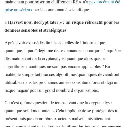
maintenant pour briser un chiffrement RSA n’a
pas forcément été
prise au sérieux
par la communauté scientifique.
« Harvest now, decrypt later » : un risque rétroactif pour les
données sensibles et stratégiques
Après avoir exposé les limites actuelles de l’informatique
quantique, il paraît légitime de se demander : pourquoi s’inquiéter
dès maintenant de la cryptanalyse quantique alors que les
algorithmes quantiques ne sont pas encore applicables ? En
réalité, le simple fait que ces algorithmes quantiques deviendront
utilisables dans les prochaines années constitue d’ores et déjà un
risque majeur pour un grand nombre d’organisations.
Ce n’est qu’une question de temps avant que la cryptanalyse
quantique soit fonctionnelle. Cela implique de se protéger dès à
présent puisque de nombreux acteurs malveillants attendent
impatiemment cet instant pour déchiffrer des informations censées