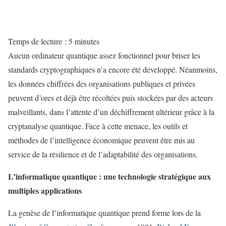
Temps de lecture :
5
minutes
Aucun ordinateur quantique assez fonctionnel pour briser les
standards cryptographiques n’a encore été développé. Néanmoins,
les données chiffrées des organisations publiques et privées
peuvent d’ores et déjà être récoltées puis stockées par des acteurs
malveillants, dans l’attente d’un déchiffrement ultérieur grâce à la
cryptanalyse quantique. Face à cette menace, les outils et
méthodes de l’intelligence économique peuvent être mis au
service de la résilience et de l’adaptabilité des organisations.
L’informatique quantique : une technologie stratégique aux
multiples applications
La genèse de l’informatique quantique prend forme lors de la