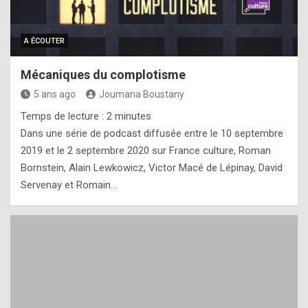
A ÉCOUTER
Mécaniques du complotisme
5 ans ago
Joumana Boustany
Temps de lecture :
2
minutes
Dans une série de podcast diffusée entre le 10 septembre
2019 et le 2 septembre 2020 sur France culture, Roman
Bornstein, Alain Lewkowicz, Victor Macé de Lépinay, David
Servenay et Romain…