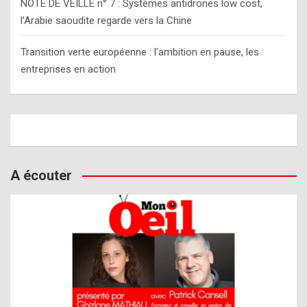
NOTE DE VEILLE n° 7 : Systèmes antidrones low cost,
l’Arabie saoudite regarde vers la Chine
Transition verte européenne : l’ambition en pause, les
entreprises en action
A écouter