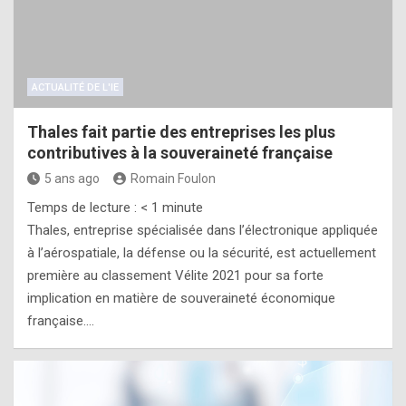
ACTUALITÉ DE L'IE
Thales fait partie des entreprises les plus
contributives à la souveraineté française
5 ans ago
Romain Foulon
Temps de lecture :
< 1
minute
Thales, entreprise spécialisée dans l’électronique appliquée
à l’aérospatiale, la défense ou la sécurité, est actuellement
première au classement Vélite 2021 pour sa forte
implication en matière de souveraineté économique
française.…