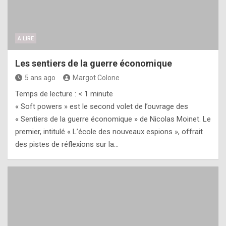
A LIRE
Les sentiers de la guerre économique
5 ans ago
Margot Colone
Temps de lecture :
< 1
minute
« Soft powers » est le second volet de l’ouvrage des
« Sentiers de la guerre économique » de Nicolas Moinet. Le
premier, intitulé « L’école des nouveaux espions », offrait
des pistes de réflexions sur la…