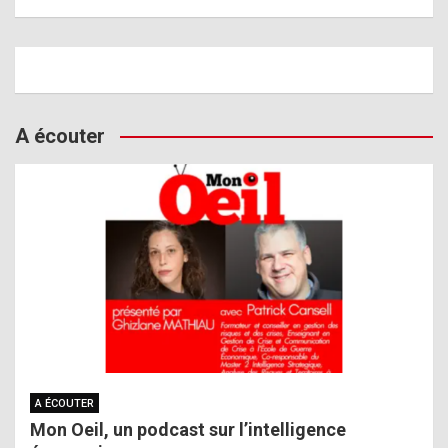
A écouter
A ÉCOUTER
Mon Oeil, un podcast sur l’intelligence