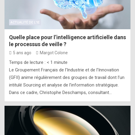
ACTUALITÉ DE L'IE
Quelle place pour l’intelligence artificielle dans
le processus de veille ?
5 ans ago
Margot Colone
Temps de lecture :
< 1
minute
Le Groupement Français de l’Industrie et de l’Innovation
(GFII) anime régulièrement des groupes de travail dont l’un
intitulé Sourcing et analyse de l’information stratégique.
Dans ce cadre, Christophe Deschamps, consultant…