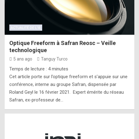
ACTUALITÉ DE L'IE
Optique Freeform à Safran Reosc – Veille
technologique
5 ans ago
Tanguy Turco
Temps de lecture :
4
minutes
Cet article porte sur l’optique freeform et s’appuie sur une
conférence, interne au groupe Safran, dispensée par
Roland Geyl le 16 février 2021. Expert émérite du réseau
Safran, ex-professeur de…