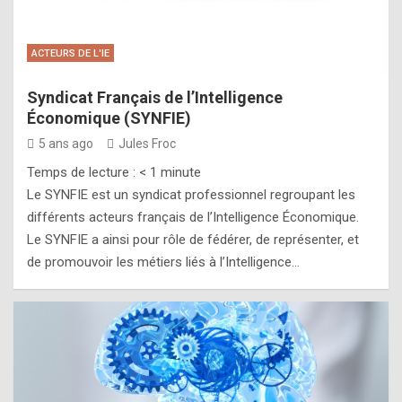
ACTEURS DE L'IE
Syndicat Français de l’Intelligence
Économique (SYNFIE)
5 ans ago
Jules Froc
Temps de lecture :
< 1
minute
Le SYNFIE est un syndicat professionnel regroupant les
différents acteurs français de l’Intelligence Économique.
Le SYNFIE a ainsi pour rôle de fédérer, de représenter, et
de promouvoir les métiers liés à l’Intelligence…