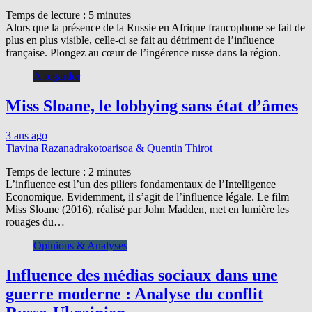
Temps de lecture :
5
minutes
Alors que la présence de la Russie en Afrique francophone se fait de
plus en plus visible, celle-ci se fait au détriment de l’influence
française. Plongez au cœur de l’ingérence russe dans la région.
A regarder
Miss Sloane, le lobbying sans état d’âmes
3 ans ago
Tiavina Razanadrakotoarisoa & Quentin Thirot
Temps de lecture :
2
minutes
L’influence est l’un des piliers fondamentaux de l’Intelligence
Economique. Evidemment, il s’agit de l’influence légale. Le film
Miss Sloane (2016), réalisé par John Madden, met en lumière les
rouages du…
Opinions & Analyses
Influence des médias sociaux dans une
guerre moderne : Analyse du conflit