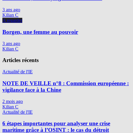
3 ans ago
Kilian C
A regarder
Borgen, une femme au pouvoir
3 ans ago
Kilian C
Articles récents
Actualité de l'IE
NOTE DE VEILLE n°8 : Commission européenne :
vigilance face à la Chine
2 mois ago
Kilian C
Actualité de l'IE
6 étapes importantes pour analyser une crise
maritime grâce à l’OSINT : le cas du détroit