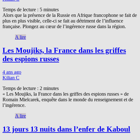
Temps de lecture :
5
minutes
Alors que la présence de la Russie en Afrique francophone se fait de
plus en plus visible, celle-ci se fait au détriment de l’influence
française. Plongez au cœur de l’ingérence russe dans la région.
A lire
Les Moujiks, la France dans les griffes
des espions russes
4 ans ago
Kilian C
Temps de lecture :
2
minutes
« Les Moujiks, la France dans les griffes des espions russes » de
Romain Mielcarek, enquête dans le monde du renseignement et de
l’ingérence.
A lire
13 jours 13 nuits dans l’enfer de Kaboul