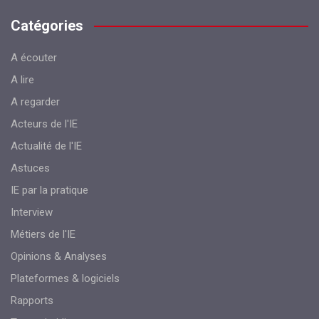
Catégories
A écouter
A lire
A regarder
Acteurs de l'IE
Actualité de l'IE
Astuces
IE par la pratique
Interview
Métiers de l'IE
Opinions & Analyses
Plateformes & logiciels
Rapports