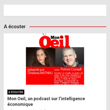
A écouter
A ÉCOUTER
Mon Oeil, un podcast sur l’intelligence
économique