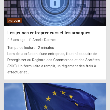
ASTUCES
Les jeunes entrepreneurs et les arnaques
6 ans ago
Amelie Darmes
Temps de lecture :
2
minutes
Lors de la création d’une entreprise, il est nécessaire de
l’enregistrer au Registre des Commerces et des Sociétés
(RCS). Un formulaire à remplir, un règlement des frais à
effectuer et…