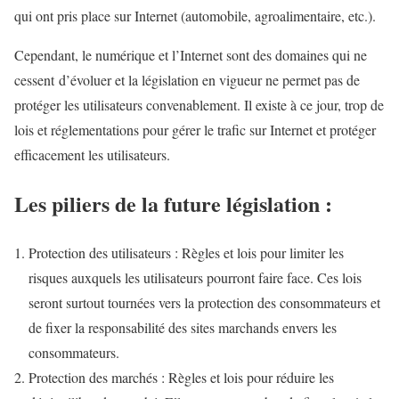
qui ont pris place sur Internet (automobile, agroalimentaire, etc.).
Cependant, le numérique et l’Internet sont des domaines qui ne
cessent d’évoluer et la législation en vigueur ne permet pas de
protéger les utilisateurs convenablement. Il existe à ce jour, trop de
lois et réglementations pour gérer le trafic sur Internet et protéger
efficacement les utilisateurs.
Les piliers de la future législation :
Protection des utilisateurs : Règles et lois pour limiter les
risques auxquels les utilisateurs pourront faire face. Ces lois
seront surtout tournées vers la protection des consommateurs et
de fixer la responsabilité des sites marchands envers les
consommateurs.
Protection des marchés : Règles et lois pour réduire les