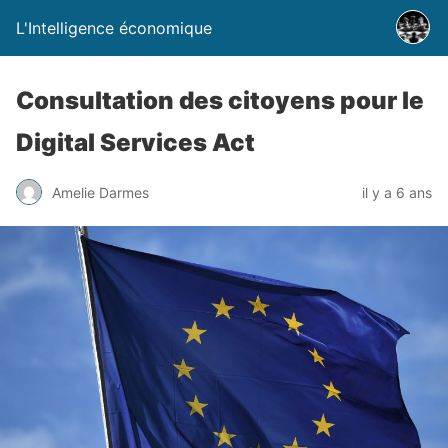
L'Intelligence économique
Consultation des citoyens pour le
Digital Services Act
Amelie Darmes
il y a 6 ans