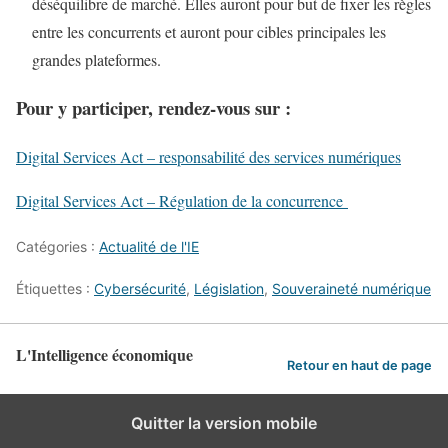
déséquilibre de marché. Elles auront pour but de fixer les règles
entre les concurrents et auront pour cibles principales les
grandes plateformes.
Pour y participer, rendez-vous sur :
Digital Services Act – responsabilité des services numériques
Digital Services Act – Régulation de la concurrence
Catégories :
Actualité de l'IE
Étiquettes :
Cybersécurité
,
Législation
,
Souveraineté numérique
L'Intelligence économique
Retour en haut de page
Quitter la version mobile