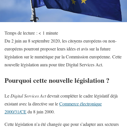
Temps de lecture :
< 1
minute
Du 2 juin au 8 septembre 2020, les citoyens européens ou non-
européens pourront proposer leurs idées et avis sur la future
législation sur le numérique par la Commission européenne. Cette
nouvelle législation aura pour titre Digital Services Act.
Pourquoi cette nouvelle législation ?
Le
Digital Services Act
devrait compléter le cadre législatif déjà
existant avec la directive sur le
Commerce électronique
2000/31/CE
du 8 juin 2000.
Cette législation n’a été changée que pour s’adapter aux secteurs