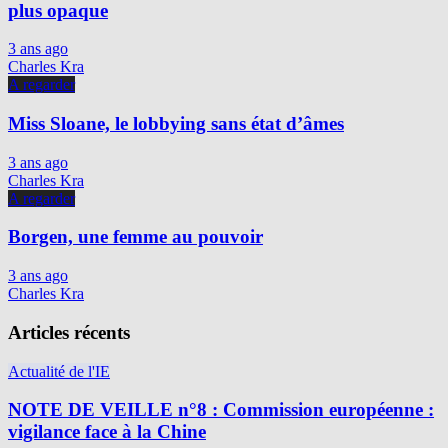
plus opaque
3 ans ago
Charles Kra
A regarder
Miss Sloane, le lobbying sans état d’âmes
3 ans ago
Charles Kra
A regarder
Borgen, une femme au pouvoir
3 ans ago
Charles Kra
Articles récents
Actualité de l'IE
NOTE DE VEILLE n°8 : Commission européenne :
vigilance face à la Chine