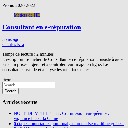
Promo 2020-2022
Métiers de l'IE
Consultant en e-réputation
3 ans ago
Charles Kra
Temps de lecture :
2
minutes
Description Le métier de Consultant en e-réputation consiste à aider
les entreprises à gérer et à contrôler leur image en ligne. Le
consultant surveille et analyse les mentions et les…
Search
Search
Articles récents
NOTE DE VEILLE n°8 : Commission européenne :
vigilance face à la Chine
6 étapes importantes pour analyser une crise maritime grâce à