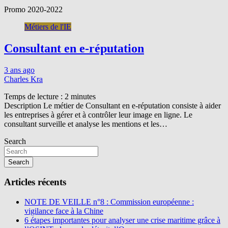
Promo 2020-2022
Métiers de l'IE
Consultant en e-réputation
3 ans ago
Charles Kra
Temps de lecture :
2
minutes
Description Le métier de Consultant en e-réputation consiste à aider
les entreprises à gérer et à contrôler leur image en ligne. Le
consultant surveille et analyse les mentions et les…
Search
Search
Articles récents
NOTE DE VEILLE n°8 : Commission européenne :
vigilance face à la Chine
6 étapes importantes pour analyser une crise maritime grâce à