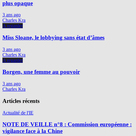
plus opaque
3 ans ago
Charles Kra
A regarder
Miss Sloane, le lobbying sans état d’âmes
3 ans ago
Charles Kra
A regarder
Borgen, une femme au pouvoir
3 ans ago
Charles Kra
Articles récents
Actualité de l'IE
NOTE DE VEILLE n°8 : Commission européenne :
vigilance face à la Chine