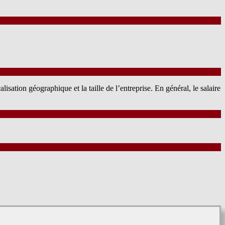
lisation géographique et la taille de l’entreprise. En général, le salaire