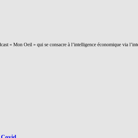
ast « Mon Oeil » qui se consacre à l’intelligence économique via l’int
 Covid