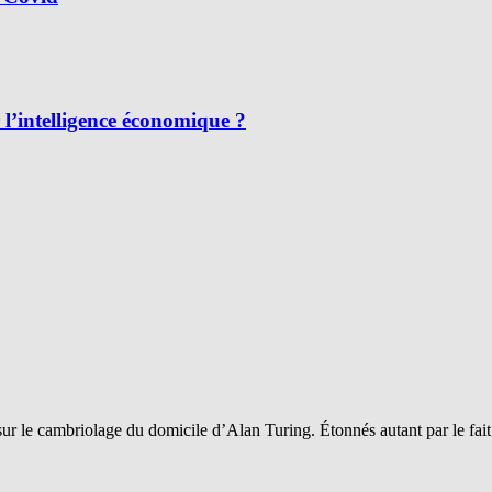
l’intelligence économique ?
sur le cambriolage du domicile d’Alan Turing. Étonnés autant par le fai