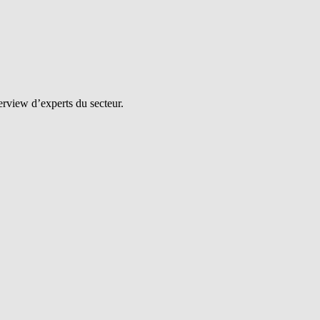
erview d’experts du secteur.