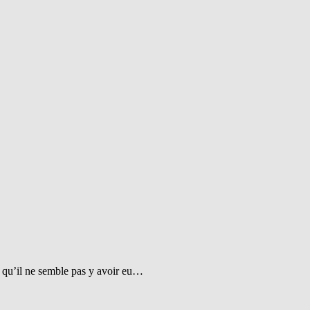
t qu’il ne semble pas y avoir eu…