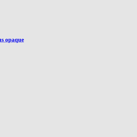
lus opaque