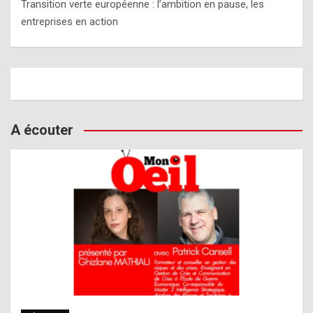
Transition verte européenne : l’ambition en pause, les
entreprises en action
A écouter