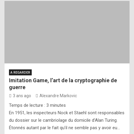
A REGARDER
Imitation Game, l’art de la cryptographie de
guerre
3 ans ago
Alexandre Markovic
Temps de lecture :
3
minutes
En 1951, les inspecteurs Nock et Staehl sont responsables
du dossier sur le cambriolage du domicile d’Alan Turing.
Étonnés autant par le fait qu’il ne semble pas y avoir eu…