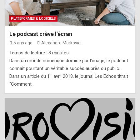
PLATEFORMES & LOGICIELS
Le podcast crève l’écran
5 ans ago
Alexandre Markovic
Temps de lecture :
8
minutes
Dans un monde numérique dominé par l’image, le podcast
connaît pourtant un véritable succès auprès du public…
Dans un article du 11 avril 2018, le journal Les Échos titrait
“Comment…