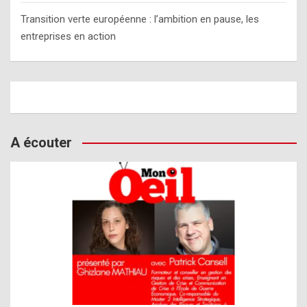
Transition verte européenne : l’ambition en pause, les
entreprises en action
A écouter