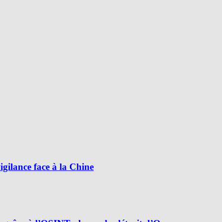
ilance face à la Chine