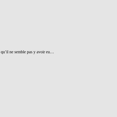
t qu’il ne semble pas y avoir eu…