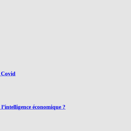
 Covid
l’intelligence économique ?