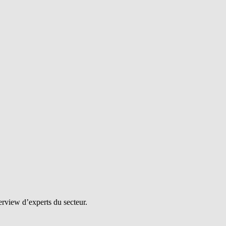
erview d’experts du secteur.